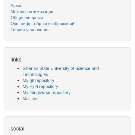
Архив
Методы оптимизации
Общие вопросы
Осн. цифр. обр-ки изображений
Теория управления
links
Siberian State University of Science and
Technologies
My git repository
My PyPi repository
My thingiverse repository
Mail me
social