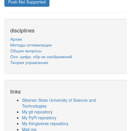
Push Not Supported
disciplines
Архив
Методы оптимизации
Общие вопросы
Осн. цифр. обр-ки изображений
Теория управления
links
Siberian State University of Science and
Technologies
My git repository
My PyPi repository
My thingiverse repository
Mail me