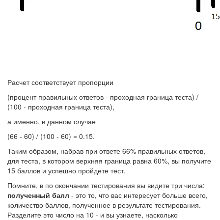
Расчет соответствует пропорции
(процент правильных ответов - проходная граница теста) /
(100 - проходная граница теста),
а именно, в данном случае
(66 - 60) / (100 - 60) = 0.15.
Таким образом, набрав при ответе 66% правильных ответов,
для теста, в котором верхняя граница равна 60%, вы получите
15 баллов и успешно пройдете тест.
Помните, в по окончании тестирования вы видите три числа:
полученный балл
- это то, что вас интересует больше всего,
количество баллов, полученное в результате тестирования.
Разделите это число на 10 - и вы узнаете, насколько