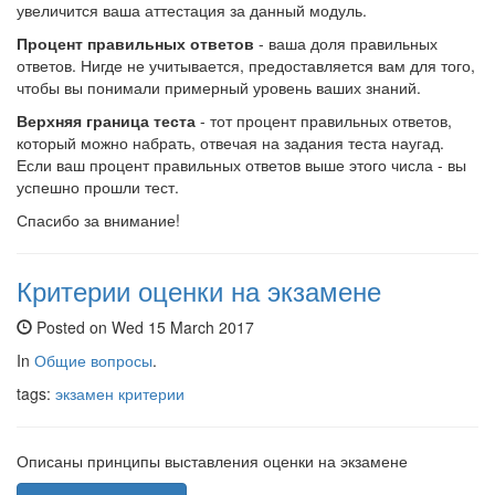
увеличится ваша аттестация за данный модуль.
Процент правильных ответов
- ваша доля правильных
ответов. Нигде не учитывается, предоставляется вам для того,
чтобы вы понимали примерный уровень ваших знаний.
Верхняя граница теста
- тот процент правильных ответов,
который можно набрать, отвечая на задания теста наугад.
Если ваш процент правильных ответов выше этого числа - вы
успешно прошли тест.
Спасибо за внимание!
Критерии оценки на экзамене
Posted on Wed 15 March 2017
In
Общие вопросы
.
tags:
экзамен
критерии
Описаны принципы выставления оценки на экзамене