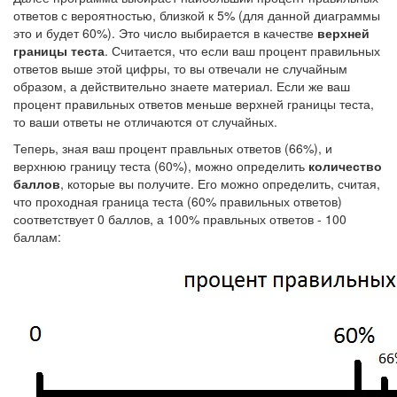
ответов с вероятностью, близкой к 5% (для данной диаграммы
это и будет 60%). Это число выбирается в качестве
верхней
границы теста
. Считается, что если ваш процент правильных
ответов выше этой цифры, то вы отвечали не случайным
образом, а действительно знаете материал. Если же ваш
процент правильных ответов меньше верхней границы теста,
то ваши ответы не отличаются от случайных.
Теперь, зная ваш процент правльных ответов (66%), и
верхнюю границу теста (60%), можно определить
количество
баллов
, которые вы получите. Его можно определить, считая,
что проходная граница теста (60% правильных ответов)
соответствует 0 баллов, а 100% правльных ответов - 100
баллам: