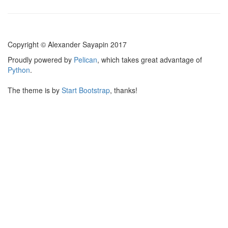
Copyright © Alexander Sayapin 2017
Proudly powered by
Pelican
, which takes great advantage of
Python
.
The theme is by
Start Bootstrap
, thanks!