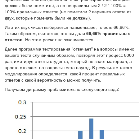
должны были пометить), а по неправильным 2 / 2 * 100% =
100% правильных ответов (не пометили 2 варианта ответа из
двух, которые помечать были не должны).
Из этих двух чисел выбирается наименьшее, то есть 66,66%.
Таким образом, считается, что вы дали
66,66% правильных
ответов
. На этом расчет не заканчивается!
Далее программа тестирования "отвечает" на вопросы именно
вашего теста случайным образом, повторяя этот процесс 8000
раз, имитируя ответы студента, который не знает материал, а
просто отвечает на вопросы теста наугад. В результате такого
моделирования определяется, какой процент правильных
ответов с какой вероятностью можно получить.
Получаем диграмму приблизительно следующего вида: