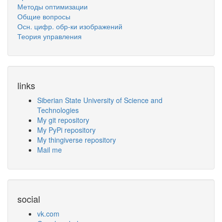
Методы оптимизации
Общие вопросы
Осн. цифр. обр-ки изображений
Теория управления
links
Siberian State University of Science and
Technologies
My git repository
My PyPi repository
My thingiverse repository
Mail me
social
vk.com