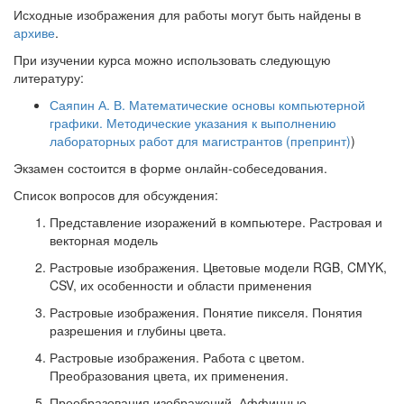
Исходные изображения для работы могут быть найдены в
архиве
.
При изучении курса можно использовать следующую
литературу:
Саяпин А. В. Математические основы компьютерной
графики. Методические указания к выполнению
лабораторных работ для магистрантов (препринт)
)
Экзамен состоится в форме онлайн-собеседования.
Список вопросов для обсуждения:
Представление изоражений в компьютере. Растровая и
векторная модель
Растровые изображения. Цветовые модели RGB, CMYK,
CSV, их особенности и области применения
Растровые изображения. Понятие пикселя. Понятия
разрешения и глубины цвета.
Растровые изображения. Работа с цветом.
Преобразования цвета, их применения.
Преобразования изображений. Аффинные