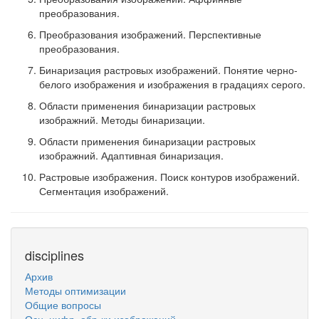
преобразования.
Преобразования изображений. Перспективные
преобразования.
Бинаризация растровых изображений. Понятие черно-
белого изображения и изображения в градациях серого.
Области применения бинаризации растровых
изображний. Методы бинаризации.
Области применения бинаризации растровых
изображний. Адаптивная бинаризация.
Растровые изображения. Поиск контуров изображений.
Сегментация изображений.
disciplines
Архив
Методы оптимизации
Общие вопросы