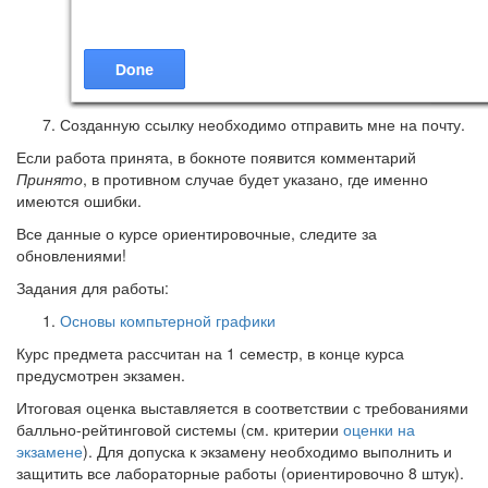
Созданную ссылку необходимо отправить мне на почту.
Если работа принята, в бокноте появится комментарий
Принято
, в противном случае будет указано, где именно
имеются ошибки.
Все данные о курсе ориентировочные, следите за
обновлениями!
Задания для работы:
Основы компьтерной графики
Курс предмета рассчитан на 1 семестр, в конце курса
предусмотрен экзамен.
Итоговая оценка выставляется в соответствии с требованиями
балльно-рейтинговой системы (см. критерии
оценки на
экзамене
). Для допуска к экзамену необходимо выполнить и
защитить все лабораторные работы (ориентировочно 8 штук).