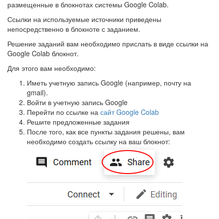
размещенные в блокнотах системы Google Colab.
Ссылки на используемые источники приведены
непосредственно в блокноте с заданием.
Решение заданий вам необходимо прислать в виде ссылки на
Google Colab блокнот.
Для этого вам необходимо:
Иметь учетную запись Google (например, почту на
gmail).
Войти в учетную запись Google
Перейти по ссылке на
сайт Google Colab
Решите предложенные задания
После того, как все пункты задания решены, вам
необходимо создать ссылку на ваш блокнот: