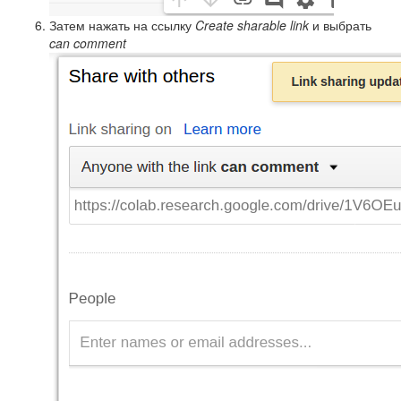
Затем нажать на ссылку
Create sharable link
и выбрать
can comment