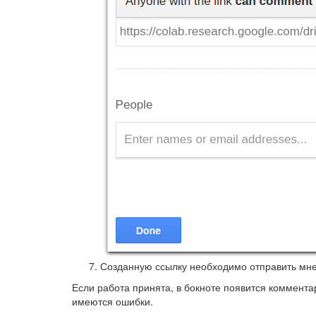
Созданную ссылку необходимо отправить мне
Если работа принята, в бокноте появится коммент
имеются ошибки.