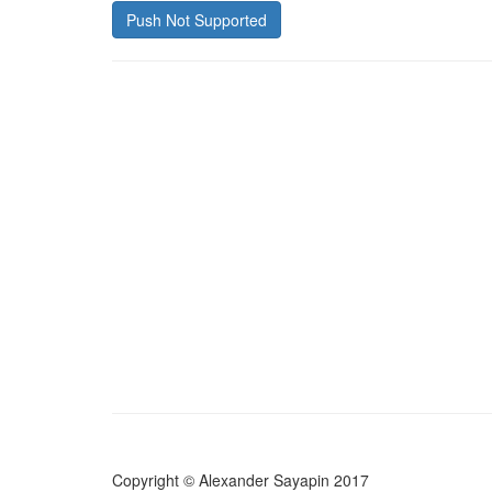
Push Not Supported
Copyright © Alexander Sayapin 2017