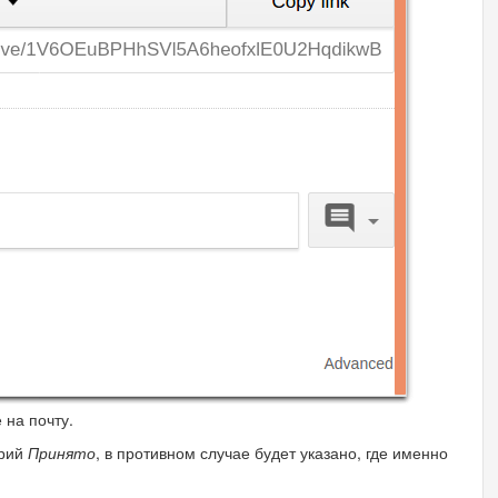
 на почту.
арий
Принято
, в противном случае будет указано, где именно