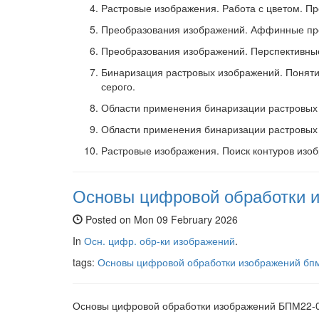
Растровые изображения. Работа с цветом. Пр
Преобразования изображений. Аффинные пр
Преобразования изображений. Перспективны
Бинаризация растровых изображений. Поняти
серого.
Области применения бинаризации растровых
Области применения бинаризации растровых 
Растровые изображения. Поиск контуров изо
Основы цифровой обработки и
Posted on Mon 09 February 2026
In
Осн. цифр. обр-ки изображений
.
tags:
Основы цифровой обработки изображений
бп
Основы цифровой обработки изображений БПМ22-0