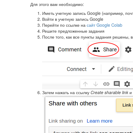
Для этого вам необходимо:
Иметь учетную запись Google (например, почт
Войти в учетную запись Google
Перейти по ссылке на
сайт Google Colab
Решите предложенные задания
После того, как все пункты задания решены, 
Затем нажать на ссылку
Create sharable link
и