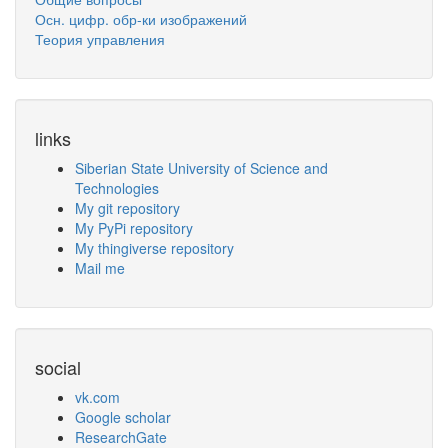
Осн. цифр. обр-ки изображений
Теория управления
links
Siberian State University of Science and
Technologies
My git repository
My PyPi repository
My thingiverse repository
Mail me
social
vk.com
Google scholar
ResearchGate